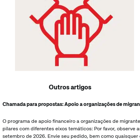
Outros artigos
Chamada para propostas: Apoio a organizações de migran
O programa de apoio financeiro a organizações de migrante
pilares com diferentes eixos temáticos: Por favor, observ
setembro de 2026. Envie seu pedido, bem como quaisquer 