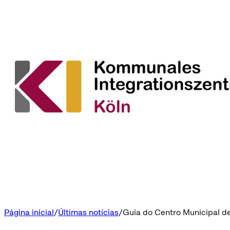
Página inicial
Últimas notícias
Guia do Centro Municipal de