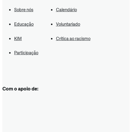
Sobre nós
Calendário
Educação
Voluntariado
KIM
Crítica ao racismo
Participação
Com o apoio de: