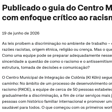
Publicado o guia do Centro M
com enfoque crítico ao raci
19 de junho de 2026
As leis proíbem a discriminação no ambiente de trabalho – 
razões racistas, origem étnica, religião ou crença. Mas o que
Como uma equipe pode se preparar adequadamente nesse 
sinceridade a questão de como o racismo e o antissemitism
estrutura, tomada de decisões e comunicação?
O Centro Municipal de Integração de Colônia (KI Köln) segu
caminho: No âmbito de um processo de desenvolvimento org
racismo (RKOE), a equipe de cerca de 50 pessoas estabele
gradualmente a discriminação, a fim de criar serviços mais 
pessoas com histórico familiar internacional e promover u
saudável para todos. O que começou com os primeiros wor