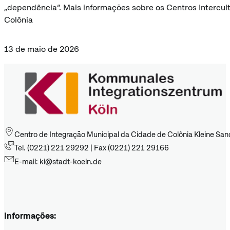
„dependência“. Mais informações sobre os Centros Intercult
Colônia
13 de maio de 2026
Centro de Integração Municipal da Cidade de Colônia Kleine San
Tel. (0221) 221 29292 | Fax (0221) 221 29166
E-mail: ki@stadt-koeln.de
Informações: