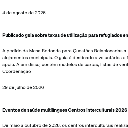
4 de agosto de 2026
Publicado guia sobre taxas de utilização para refugiados 
A pedido da Mesa Redonda para Questões Relacionadas a Re
alojamentos municipais. O guia é destinado a voluntários e
apoio. Além disso, contém modelos de cartas, listas de ver
Coordenação
29 de julho de 2026
Eventos de saúde multilíngues Centros interculturais 2026
De maio a outubro de 2026, os centros interculturais reali