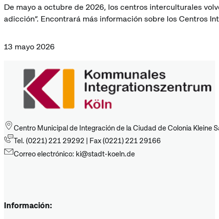
De mayo a octubre de 2026, los centros interculturales volve
adicción“. Encontrará más información sobre los Centros Inte
13 mayo 2026
Centro Municipal de Integración de la Ciudad de Colonia Kleine 
Tel. (0221) 221 29292 | Fax (0221) 221 29166
Correo electrónico: ki@stadt-koeln.de
Información: