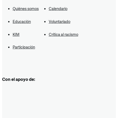
Quiénes somos
Calendario
Educación
Voluntariado
KIM
Crítica al racismo
Participación
Con el apoyo de: