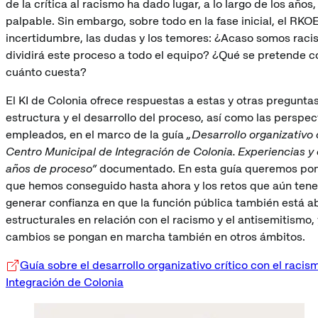
de la crítica al racismo ha dado lugar, a lo largo de los años
palpable. Sin embargo, sobre todo en la fase inicial, el RK
incertidumbre, las dudas y los temores: ¿Acaso somos raci
dividirá este proceso a todo el equipo? ¿Qué se pretende c
cuánto cuesta?
El KI de Colonia ofrece respuestas a estas y otras preguntas
estructura y el desarrollo del proceso, así como las perspec
empleados, en el marco de la guía
„Desarrollo organizativo 
Centro Municipal de Integración de Colonia. Experiencias y 
años de proceso“
documentado. En esta guía queremos pone
que hemos conseguido hasta ahora y los retos que aún ten
generar confianza en que la función pública también está a
estructurales en relación con el racismo y el antisemitismo,
cambios se pongan en marcha también en otros ámbitos.
Guía sobre el desarrollo organizativo crítico con el raci
Integración de Colonia