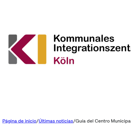
Página de inicio
Últimas noticias
Guía del Centro Municipal 