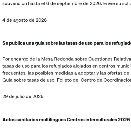
subvención hasta el 6 de septiembre de 2026. Envíe su sol
4 de agosto de 2026
Se publica una guía sobre las tasas de uso para los refugia
Por encargo de la Mesa Redonda sobre Cuestiones Relativas
tasas de uso para los refugiados alojados en centros municip
frecuentes, las posibles medidas a adoptar y las ofertas d
Guía sobre tasas de uso. Folleto del Centro de Coordinació
29 de julio de 2026
Actos sanitarios multilingües Centros interculturales 2026