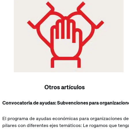
Otros artículos
Convocatoria de ayudas: Subvenciones para organizacione
El programa de ayudas económicas para organizaciones de i
pilares con diferentes ejes temáticos: Le rogamos que teng