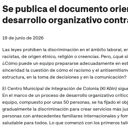
Se publica el documento orien
desarrollo organizativo contr
19 de junio de 2026
Las leyes prohíben la discriminación en el ámbito laboral, e
racistas, de origen étnico, religión o creencias. Pero, ¿qué s
¿Cómo puede un equipo prepararse adecuadamente en este
sinceridad la cuestión de cómo el racismo y el antisemitism
estructura, en la toma de decisiones y en la comunicación?
El Centro Municipal de Integración de Colonia (KI Köln) si
En el marco de un proceso de desarrollo organizativo crítico
equipo, compuesto por unas 50 personas, se ha fijado el obj
gradualmente la discriminación para crear servicios más jus
personas con antecedentes familiares internacionales y fom
saludable para todos. Lo que comenzó con los primeros tal