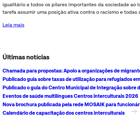
igualitário a todos os pilares importantes da sociedade ao
tarefa assumir uma posição ativa contra o racismo e todas 
Leia mais
Últimas notícias
Chamada para propostas: Apoio a organizações de migrant
Publicado guia sobre taxas de utilização para refugiados e
Publicado o guia do Centro Municipal de Integração sobre 
Eventos de saúde multilíngues Centros interculturais 2026
Nova brochura publicada pela rede MOSAIK para funcionário
Calendário de capacitação dos centros interculturais