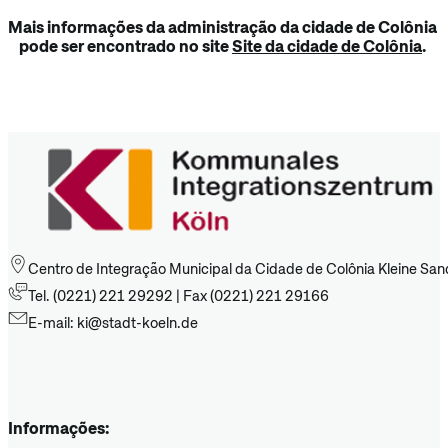
Mais informações da administração da cidade de Colônia
pode ser encontrado no site
Site da cidade de Colônia
.
Centro de Integração Municipal da Cidade de Colônia Kleine San
Tel. (0221) 221 29292 | Fax (0221) 221 29166
E-mail: ki@stadt-koeln.de
Informações: