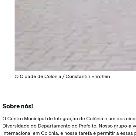
Cidade de Colônia / Constantin Ehrchen
Sobre nós!
O Centro Municipal de Integração de Colônia é um dos cinc
Diversidade do Departamento do Prefeito. Nosso grupo-alvo 
internacional em Colônia, e nossa tarefa é permitir a essas 