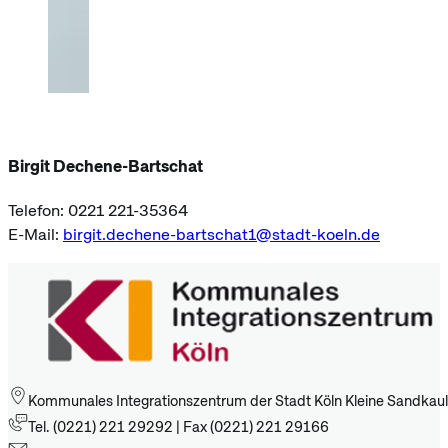
Birgit Dechene-Bartschat
Telefon: 0221 221-35364
E-Mail:
birgit.dechene-bartschat1@stadt-koeln.de
Kommunales Integrationszentrum der Stadt Köln Kleine Sandkaul
Tel. (0221) 221 29292 | Fax (0221) 221 29166