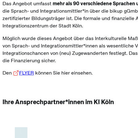
Das Angebot umfasst
mehr als 90 verschiedene Sprachen 
die Sprach- und Integrationsmittler*in über die bikup gGmbH
zertifizierter Bildungsträger ist. Die formale und finanziel
Integrationszentrum der Stadt Köln.
Möglich wurde dieses Angebot über das Interkulturelle M
von Sprach- und Integrationsmittler*innen als wesentliche 
Integrationschancen von (neu) Zugewanderten festlegt. Das I
die Finanzierung sicher.
Den
FLYER
können Sie hier einsehen.
Ihre Ansprechpartner*innen im KI Köln