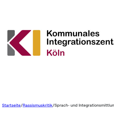
Startseite
Rassismuskritik
Sprach- und Integrationsmittlun