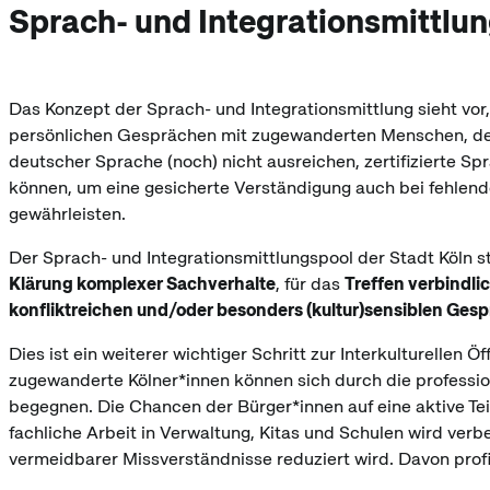
Sprach- und Integrationsmittlun
Das Konzept der Sprach- und Integrationsmittlung sieht vor,
persönlichen Gesprächen mit zugewanderten Menschen, der
deutscher Sprache (noch) nicht ausreichen, zertifizierte Sp
können, um eine gesicherte Verständigung auch bei fehle
gewährleisten.
Der Sprach- und Integrationsmittlungspool der Stadt Köln st
Klärung komplexer Sachverhalte
, für das
Treffen verbindl
konfliktreichen und/oder besonders (kultur)sensiblen Ges
Dies ist ein weiterer wichtiger Schritt zur Interkulturellen
zugewanderte Kölner*innen können sich durch die professi
begegnen. Die Chancen der Bürger*innen auf eine aktive Tei
fachliche Arbeit in Verwaltung, Kitas und Schulen wird verb
vermeidbarer Missverständnisse reduziert wird. Davon prof