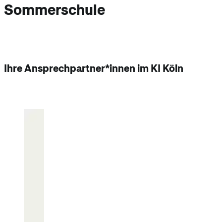
Sommerschule
Ihre Ansprechpartner*innen im KI Köln