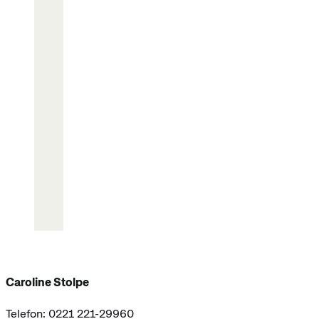
Caroline Stolpe
Telefon: 0221 221-29960