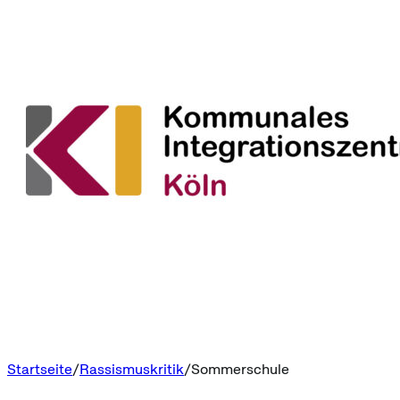
Startseite
Rassismuskritik
Sommerschule