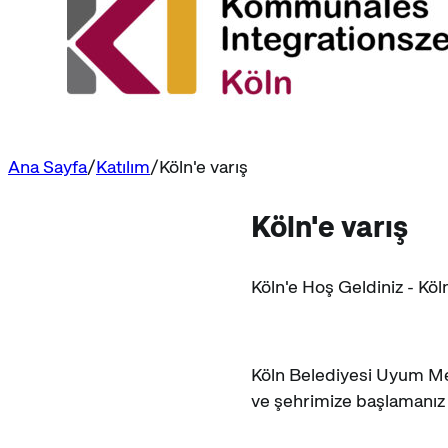
Ana Sayfa
Katılım
Köln'e varış
Köln'e varış
Köln'e Hoş Geldiniz - Köl
Köln Belediyesi Uyum Merk
ve şehrimize başlamanız 