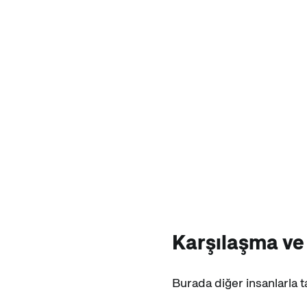
Karşılaşma ve
Burada diğer insanlarla t