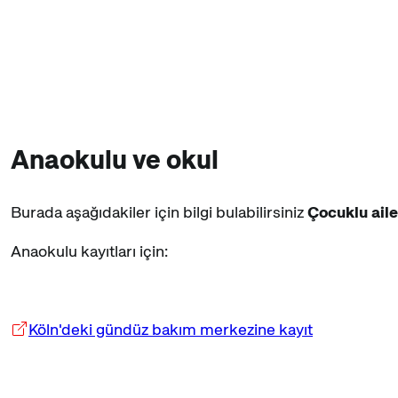
Anaokulu ve okul
Burada aşağıdakiler için bilgi bulabilirsiniz
Çocuklu aile
Anaokulu kayıtları için:
Köln'deki gündüz bakım merkezine kayıt