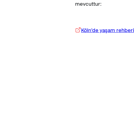
mevcuttur:
Köln'de yaşam rehberi