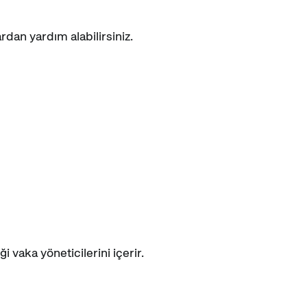
rdan yardım alabilirsiniz.
 vaka yöneticilerini içerir.