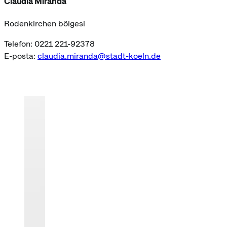
Claudia Miranda
Rodenkirchen bölgesi
Telefon: 0221 221-92378
E-posta:
claudia.miranda@stadt-koeln.de