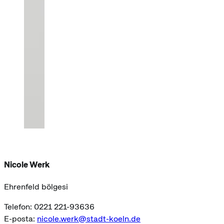
Nicole Werk
Ehrenfeld bölgesi
Telefon: 0221 221-93636
E-posta:
nicole.werk@stadt-koeln.de