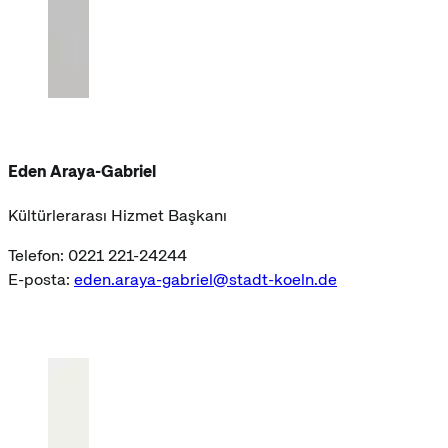
Eden Araya-Gabriel
Kültürlerarası Hizmet Başkanı
Telefon: 0221 221-24244
E-posta:
eden.araya-gabriel@stadt-koeln.de