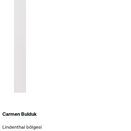
Carmen Bulduk
Lindenthal bölgesi