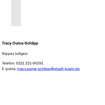
Tracy Ouma-Schlipp
Nippes bölgesi
Telefon: 0221 221-95291
E-posta:
tracy.ouma-schlipp@stadt-koeln.de