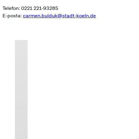
Telefon: 0221 221-93285
E-posta:
carmen.bulduk@stadt-koeln.de