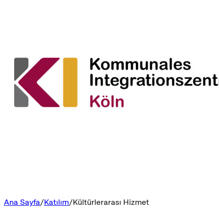
Ana Sayfa
Katılım
Kültürlerarası Hizmet