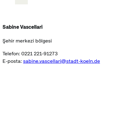
Sabine Vascellari
Şehir merkezi bölgesi
Telefon: 0221 221-91273
E-posta:
sabine.vascellari@stadt-koeln.de