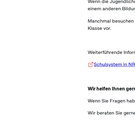
Wenn die Jugendlichen
einem anderen Bildu
Manchmal besuchen sie
Klasse vor.
Weiterführende Infor
Schulsystem in N
Wir helfen Ihnen ger
Wenn Sie Fragen habe
Wir beraten Sie gerne