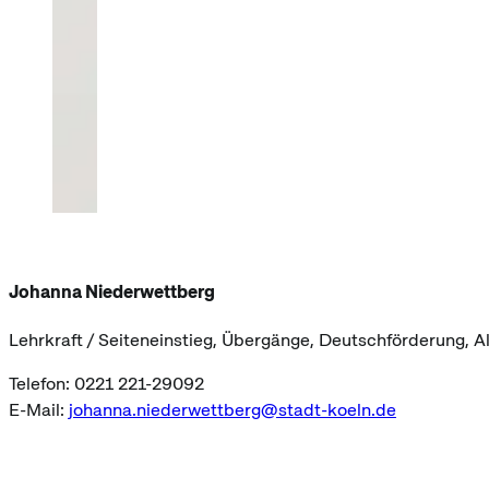
Johanna Niederwettberg
Lehrkraft / Seiteneinstieg, Übergänge, Deutschförderung, A
Telefon: 0221 221-29092
E-Mail:
johanna.niederwettberg@stadt-koeln.de