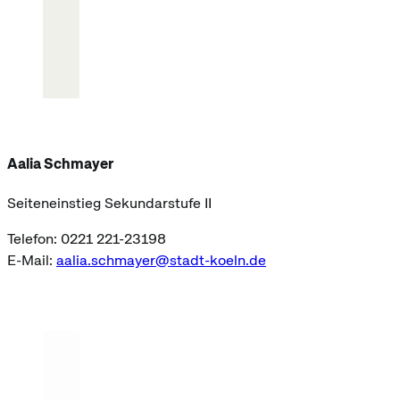
Aalia Schmayer
Seiteneinstieg Sekundarstufe II
Telefon: 0221 221-23198
E-Mail:
aalia.schmayer@stadt-koeln.de