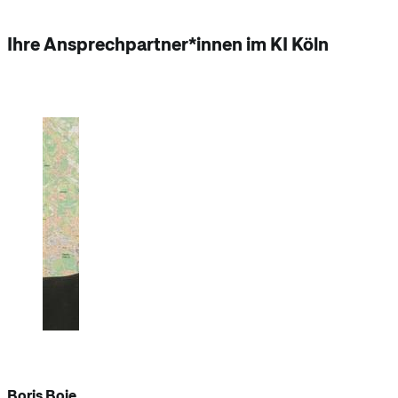
Ihre Ansprechpartner*innen im KI Köln
Boris Boie