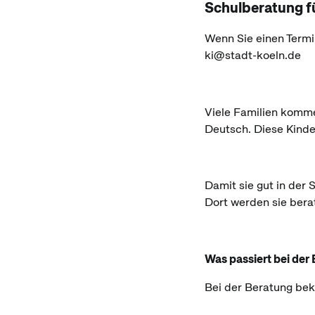
Schulberatung f
Wenn Sie einen Termi
ki@stadt-koeln.de
Viele Familien komme
Deutsch. Diese Kinde
Damit sie gut in der
Dort werden sie bera
Was passiert bei der
Bei der Beratung bek