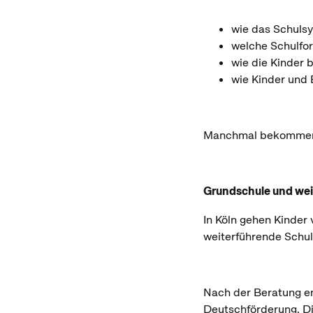
wie das Schulsy
welche Schulfo
wie die Kinder 
wie Kinder und
Manchmal bekommen di
Grundschule und wei
In Köln gehen Kinder 
weiterführende Schu
Nach der Beratung e
Deutschförderung. Di