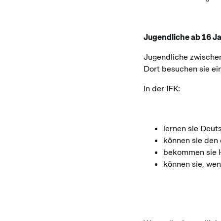
Jugendliche ab 16 Ja
Jugendliche zwischen
Dort besuchen sie ein
In der IFK:
lernen sie Deut
können sie den
bekommen sie Hi
können sie, wen