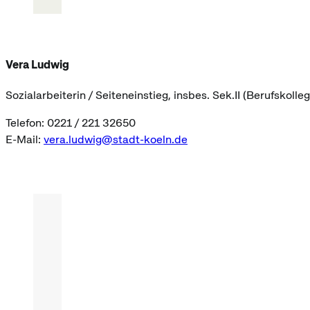
Vera Ludwig
Sozialarbeiterin / Seiteneinstieg, insbes. Sek.II (Berufskoll
Telefon: 0221 / 221 32650
E-Mail:
vera.ludwig@stadt-koeln.de