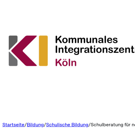
Startseite
Bildung
Schulische Bildung
Schulberatung für 