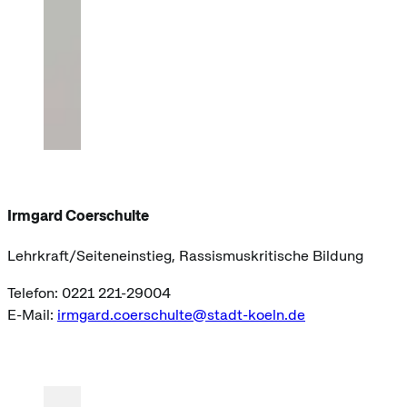
Irmgard Coerschulte
Lehrkraft/Seiteneinstieg, Rassismuskritische Bildung
Telefon: 0221 221-29004
E-Mail:
irmgard.coerschulte@stadt-koeln.de