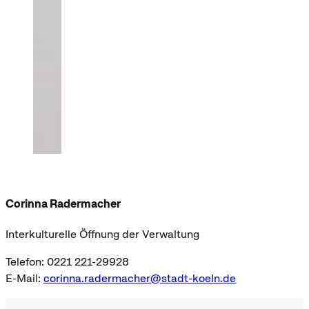
Corinna Radermacher
Interkulturelle Öffnung der Verwaltung
Telefon: 0221 221-29928
E-Mail:
corinna.radermacher@stadt-koeln.de