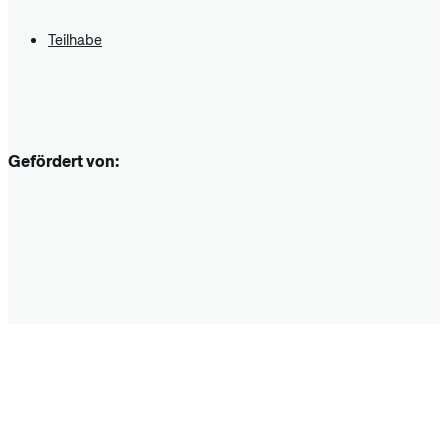
Teilhabe
Gefördert von: