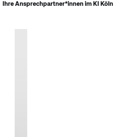
Ihre Ansprechpartner*innen im KI Köln