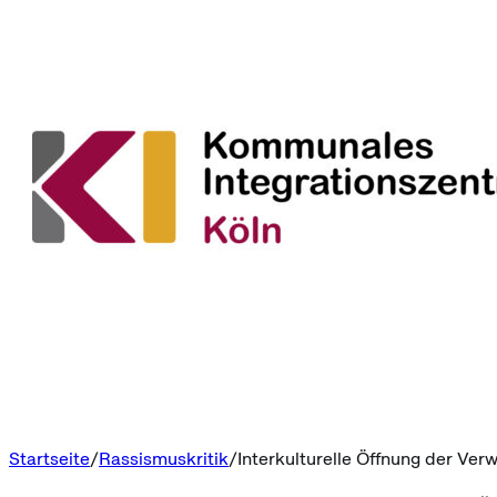
Startseite
Rassismuskritik
Interkulturelle Öffnung der Ver