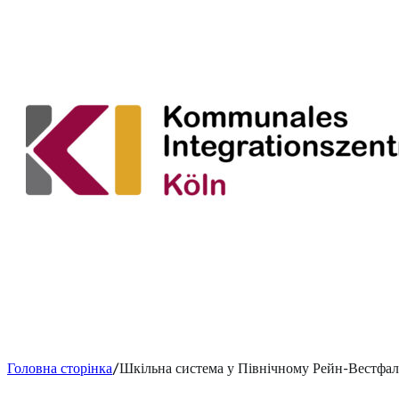
Головна сторінка
Шкільна система у Північному Рейн-Вестфал