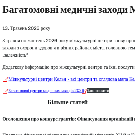
Багатомовні медичні заходи
13. Травень 2026 року
З травня по жовтень 2026 року міжкультурні центри знову про
заходи з охорони здоров'я в різних районах міста, головною те
„залежність“.
Додаткову інформацію про міжкультурні центри та їхні послуги
Міжкультурні центри Кельн - всі центри та оглядова мапа К
Багатомовні центри медичних заходів 2026
Завантажити
Більше статей
Оголошення про конкурс грантів: Фінансування організацій м