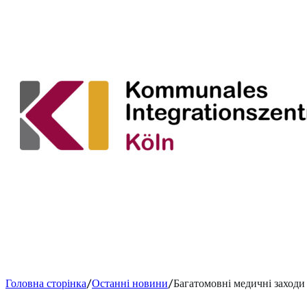
Головна сторінка
Останні новини
Багатомовні медичні заход