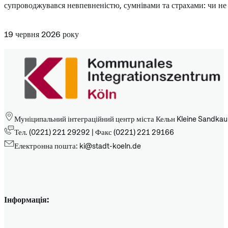
супроводжувався невпевненістю, сумнівами та страхами: чи не
19 червня 2026 року
Муніципальний інтеграційний центр міста Кельн Kleine Sandkau
Тел. (0221) 221 29292 | Факс (0221) 221 29166
Електронна пошта: ki@stadt-koeln.de
Інформація: