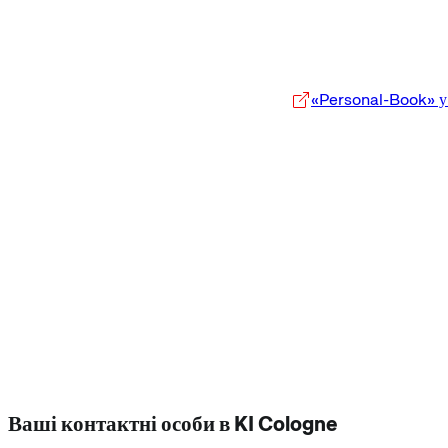
«Personal-Book» у
Ваші контактні особи в KI Cologne