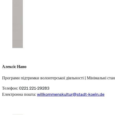
Алексіс Нано
Програми підтримки волонтерської діяльності | Мінімальні ста
Телефон: 0221 221-29283
Електронна пошта:
willkommenskultur@stadt-koeln.de