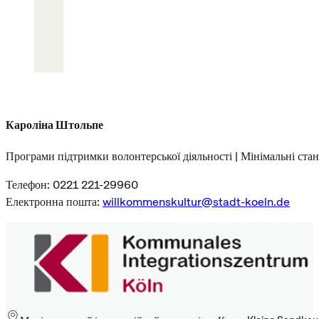
Кароліна Штольпе
Програми підтримки волонтерської діяльності | Мінімальні ста
Телефон: 0221 221-29960
Електронна пошта:
willkommenskultur@stadt-koeln.de