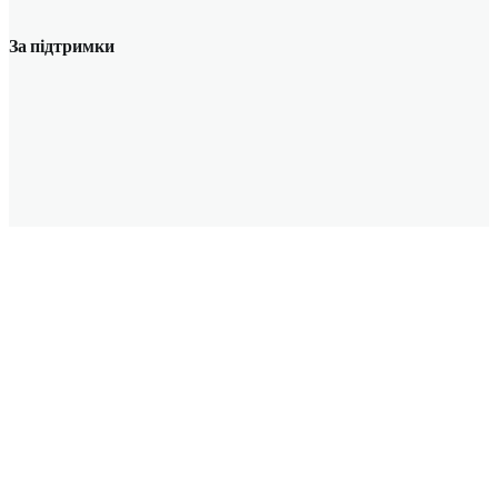
За підтримки