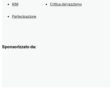
KIM
Critica del razzismo
Partecipazione
Sponsorizzato da: