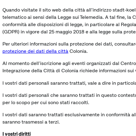
Quando visitate il sito web della città all'indirizzo stadt-koel
telematico ai sensi della Legge sui Telemedia. A tal fine, la Ci
conformità alle disposizioni di legge, in particolare al Rego
(GDPR) in vigore dal 25 maggio 2018 e alla legge sulla prot
Per ulteriori informazioni sulla protezione dei dati, consulta
protezione dei dati della città
Colonia.
Al momento dell'iscrizione agli eventi organizzati dal Cent
Integrazione della Città di Colonia richiede informazioni sui 
I vostri dati personali saranno trattati, vale a dire in partic
I vostri dati personali che saranno trattati in questo contest
per lo scopo per cui sono stati raccolti.
I vostri dati saranno trattati esclusivamente in conformità al
saranno trasmessi a terzi.
I vostri diritti