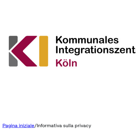
Pagina iniziale
Informativa sulla privacy