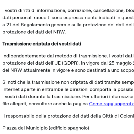
I vostri diritti di informazione, correzione, cancellazione, blo
dati personali raccolti sono espressamente indicati in questo
a 21 del Regolamento generale sulla protezione dei dati dell'U
protezione dei dati del NRW.
Trasmissione criptata dei vostri dati
Indipendentemente dal metodo di trasmissione, i vostri dati
protezione dei dati dell'UE (GDPR), in vigore dal 25 maggio 
del NRW attualmente in vigore e sono destinati a uno scopo
Si noti che la trasmissione non criptata di dati tramite sempl
Internet aperte in entrambe le direzioni comporta la possibil
i vostri dati durante la trasmissione. Per ulteriori informazion
file allegati, consultare anche la pagina
Come raggiungerci o
Il responsabile della protezione dei dati della Città di Colon
Piazza del Municipio (edificio spagnolo)