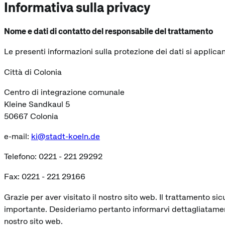
Informativa sulla privacy
Nome e dati di contatto del responsabile del trattamento
Le presenti informazioni sulla protezione dei dati si applica
Città di Colonia
Centro di integrazione comunale
Kleine Sandkaul 5
50667 Colonia
e-mail:
ki@stadt-koeln.de
Telefono: 0221 - 221 29292
Fax: 0221 - 221 29166
Grazie per aver visitato il nostro sito web. Il trattamento si
importante. Desideriamo pertanto informarvi dettagliatamente 
nostro sito web.