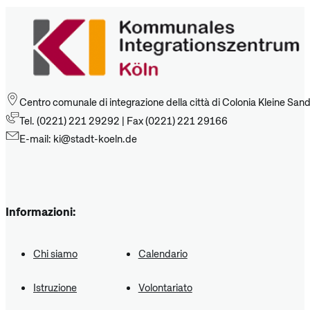
Centro comunale di integrazione della città di Colonia Kleine San
Tel. (0221) 221 29292 | Fax (0221) 221 29166
E-mail: ki@stadt-koeln.de
Informazioni:
Chi siamo
Calendario
Istruzione
Volontariato