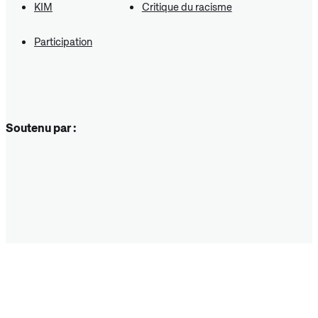
KIM
Critique du racisme
Participation
Soutenu par :