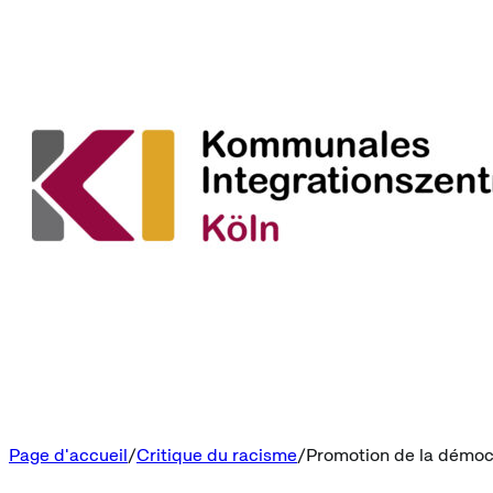
Page d'accueil
Critique du racisme
Promotion de la démoc