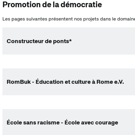
Promotion de la démocratie
Les pages suivantes présentent nos projets dans le domain
Constructeur de ponts*
RomBuk - Éducation et culture à Rome e.V.
École sans racisme - École avec courage