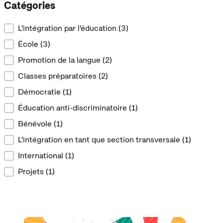
Catégories
Catégories
L'intégration par l'éducation
(3)
École
(3)
Promotion de la langue
(2)
Classes préparatoires
(2)
Démocratie
(1)
Éducation anti-discriminatoire
(1)
Bénévole
(1)
L'intégration en tant que section transversale
(1)
International
(1)
Projets
(1)