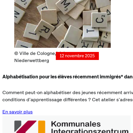
Ville de Cologne/ Johanna
12 novembre 2025
Niederwettberg
Alphabétisation pour les élèves récemment immigrés* dans l
Comment peut-on alphabétiser des jeunes récemment arrivés
conditions d'apprentissage différentes ? Cet atelier s'adres
En savoir plus