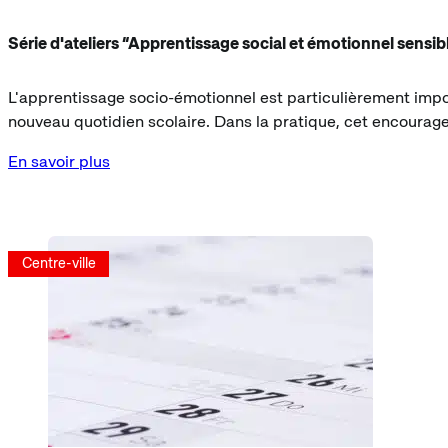
Série d'ateliers “Apprentissage social et émotionnel sensibl
L'apprentissage socio-émotionnel est particulièrement import
nouveau quotidien scolaire. Dans la pratique, cet encourage
En savoir plus
Centre-ville