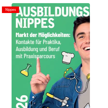
Nippes