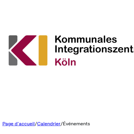
Page d'accueil
Calendrier
Événements