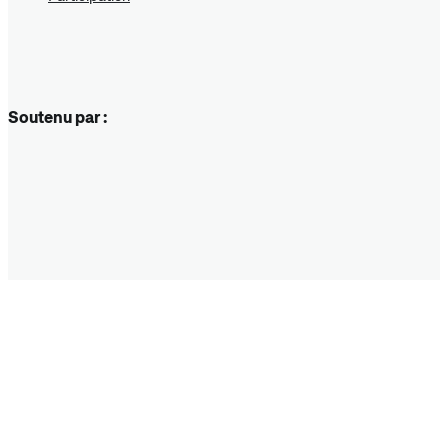
Soutenu par :