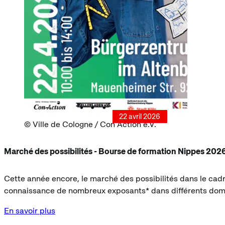
22 avril 2026
Ville de Cologne / Con Action e.V.
Marché des possibilités - Bourse de formation Nippes 202
Cette année encore, le marché des possibilités dans le cadr
connaissance de nombreux exposants* dans différents doma
En savoir plus