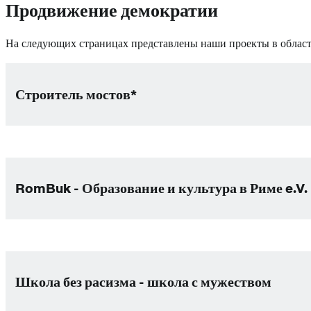
Продвижение демократии
На следующих страницах представлены наши проекты в облас
Строитель мостов*
RomBuk - Образование и культура в Риме e.V.
Школа без расизма - школа с мужеством