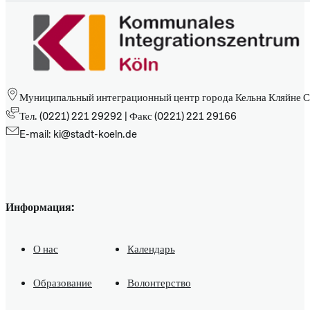
Муниципальный интеграционный центр города Кельна Кляйне С
Тел. (0221) 221 29292 | Факс (0221) 221 29166
E-mail: ki@stadt-koeln.de
Информация:
О нас
Календарь
Образование
Волонтерство