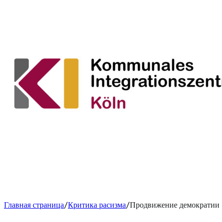
Главная страница
Критика расизма
Продвижение демократии