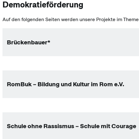
Demokratieförderung
Auf den folgenden Seiten werden unsere Projekte im Themen
Brückenbauer*
RomBuk – Bildung und Kultur im Rom e.V.
Schule ohne Rassismus – Schule mit Courage