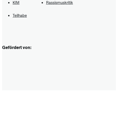
KIM
Rassismuskritik
Teilhabe
Gefördert von: