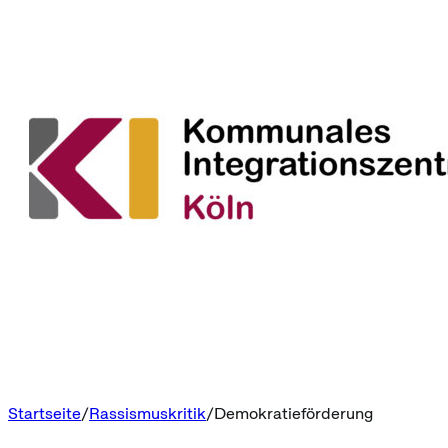
Startseite
Rassismuskritik
Demokratieförderung