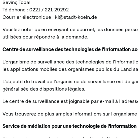
Sevinç Topal
Téléphone : 0221 / 221-29292
Courrier électronique : ki@stadt-koeln.de
Veuillez noter qu'en envoyant ce courriel, les données perso
utilisées pour répondre à la demande.
Centre de surveillance des technologies de l'information 
L'organisme de surveillance des technologies de l'informati
les applications mobiles des organismes publics du Land sat
L'objectif du travail de l'organisme de surveillance est de g
généralisée des dispositions légales.
Le centre de surveillance est joignable par e-mail à l'adre
Vous trouverez de plus amples informations sur l'organisme
Service de médiation pour une technologie de l'informati