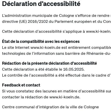
Déclaration d'accessibilité
L'administration municipale de Cologne s'efforce de rendre s
directive (UE) 2016/2102 du Parlement européen et du Cons
Cette déclaration d'accessibilité s'applique à www.ki-koeln
État de la compatibilité avec les exigences
Le site Internet www.ki-koeln.de est entièrement compatibl
technologies de l'information sans barrière de Rhénanie-d
Rédaction de la présente déclaration d'accessibilité
Cette déclaration a été établie le 16.05.2025.
Le contrôle de l'accessibilité a été effectué dans le cadre d
Feedback et contact
Si vous constatez des lacunes en matière d'accessibilité sur
contacter la rédaction de www.ki-koeln.de.
Centre communal d'intégration de la ville de Cologne