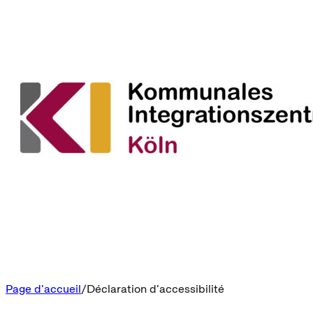
Page d'accueil
Déclaration d'accessibilité