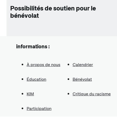
Possibilités de soutien pour le
bénévolat
informations :
À propos de nous
Calendrier
Éducation
Bénévolat
KIM
Critique du racisme
Participation