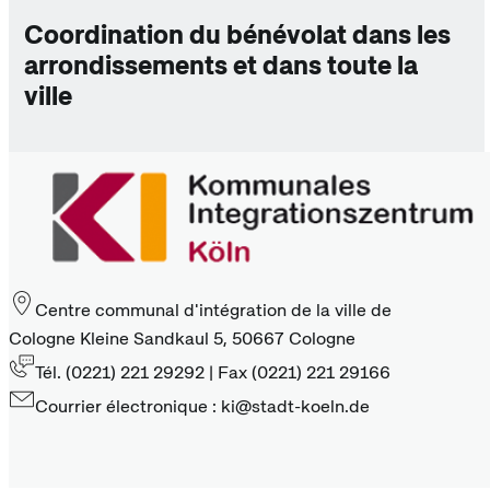
Coordination du bénévolat dans les
arrondissements et dans toute la
ville
Centre communal d'intégration de la ville de
Cologne Kleine Sandkaul 5, 50667 Cologne
Tél. (0221) 221 29292 | Fax (0221) 221 29166
Courrier électronique : ki@stadt-koeln.de