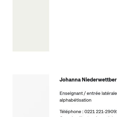
Johanna Niederwettbe
Enseignant / entrée latérale
alphabétisation
Téléphone : 0221 221-2909