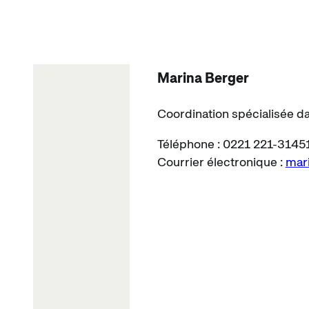
Marina Berger
Coordination spécialisée da
Téléphone : 0221 221-3145
Courrier électronique :
mar