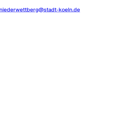
.niederwettberg@stadt-koeln.de