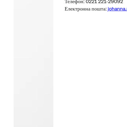
Телефон: 0221 221-29092
Електронна пошта:
johanna