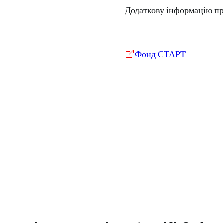
Додаткову інформацію пр
Фонд СТАРТ