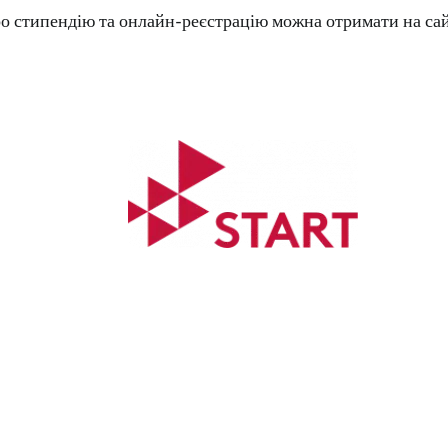
о стипендію та онлайн-реєстрацію можна отримати на са