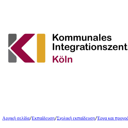
Αρχική σελίδα
Εκπαίδευση
Σχολική εκπαίδευση
Έργα και προγρ