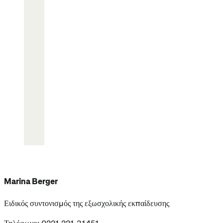
Marina Berger
Ειδικός συντονισμός της εξωσχολικής εκπαίδευσης