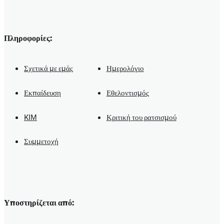
Πληροφορίες:
Σχετικά με εμάς
Ημερολόγιο
Εκπαίδευση
Εθελοντισμός
KIM
Κριτική του ρατσισμού
Συμμετοχή
Υποστηρίζεται από: