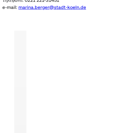
Τηλέφωνο: 0221 221-31451
e-mail:
marina.berger@stadt-koeln.de