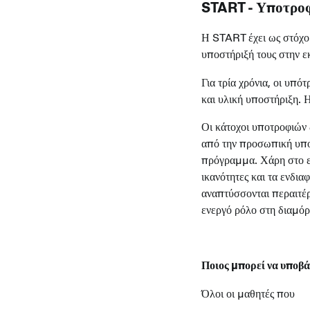
START - Υποτρο
Η START έχει ως στόχο 
υποστήριξή τους στην ε
Για τρία χρόνια, οι υπ
και υλική υποστήριξη. 
Οι κάτοχοι υποτροφιών 
από την προσωπική υπο
πρόγραμμα. Χάρη στο ε
ικανότητες και τα ενδι
αναπτύσσονται περαιτέρ
ενεργό ρόλο στη διαμόρ
Ποιος μπορεί να υποβά
Όλοι οι μαθητές που