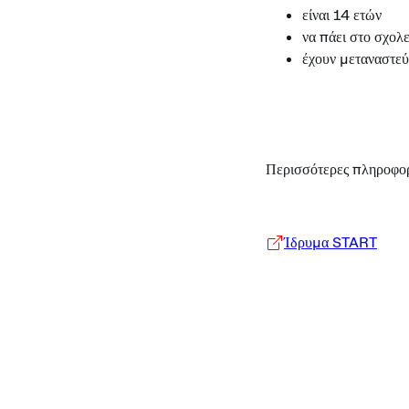
είναι 14 ετών
να πάει στο σχολε
έχουν μεταναστεύ
Περισσότερες πληροφορί
Ίδρυμα START