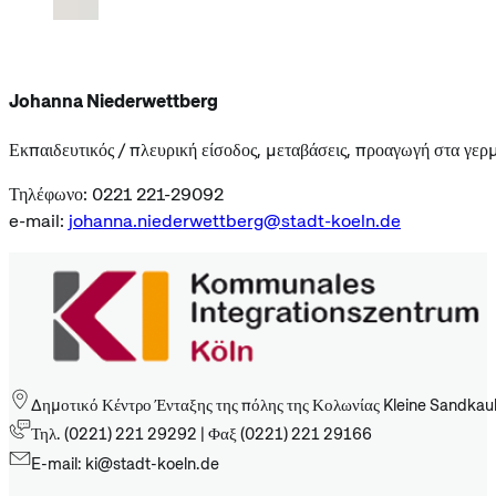
Johanna Niederwettberg
Εκπαιδευτικός / πλευρική είσοδος, μεταβάσεις, προαγωγή στα γερ
Τηλέφωνο: 0221 221-29092
e-mail:
johanna.niederwettberg@stadt-koeln.de
Δημοτικό Κέντρο Ένταξης της πόλης της Κολωνίας Kleine Sandkau
Τηλ. (0221) 221 29292 | Φαξ (0221) 221 29166
E-mail: ki@stadt-koeln.de