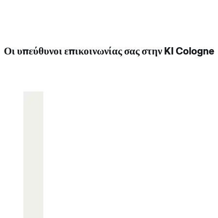
Οι υπεύθυνοι επικοινωνίας σας στην KI Cologne