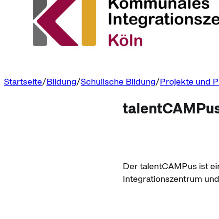
Startseite
Bildung
Schulische Bildung
Projekte und
talentCAMPu
Der talentCAMPus ist ei
Integrationszentrum und