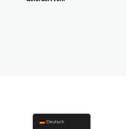
Deutsch