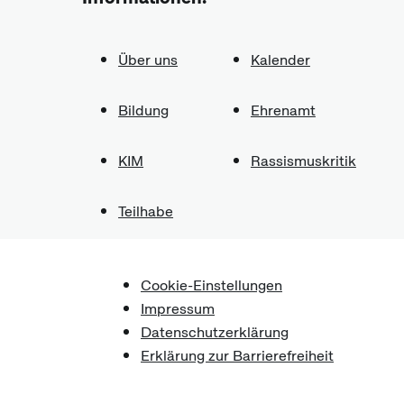
Über uns
Kalender
Bildung
Ehrenamt
KIM
Rassismuskritik
Teilhabe
Cookie-Einstellungen
Impressum
Datenschutzerklärung
Erklärung zur Barrierefreiheit