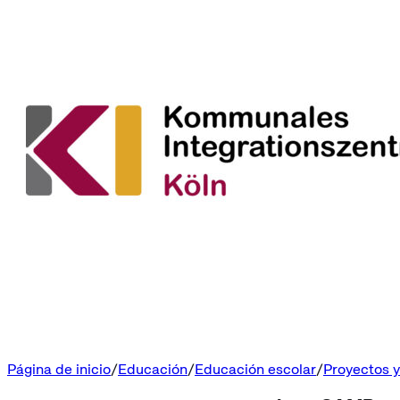
Página de inicio
Educación
Educación escolar
Proyectos 