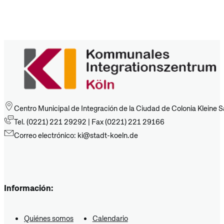
Centro Municipal de Integración de la Ciudad de Colonia Kleine 
Tel. (0221) 221 29292 | Fax (0221) 221 29166
Correo electrónico: ki@stadt-koeln.de
Información:
Quiénes somos
Calendario