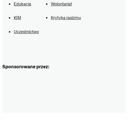
Edukacja
Wolontariat
KIM
Krytyka rasizmu
Uczestnictwo
Sponsorowane przez: