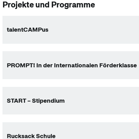
Projekte und Programme
talentCAMPus
PROMPT! In der Internationalen Förderklasse
START – Stipendium
Rucksack Schule