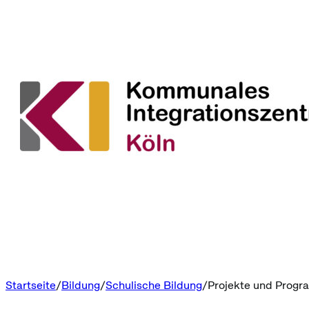
Startseite
Bildung
Schulische Bildung
Projekte und Prog