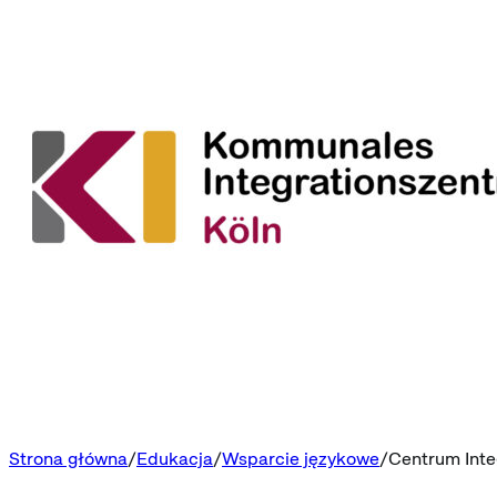
Strona główna
Edukacja
Wsparcie językowe
Centrum Integ