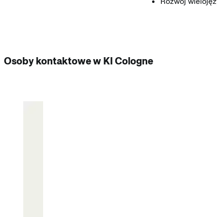
Rozwój wielojęz
Osoby kontaktowe w KI Cologne