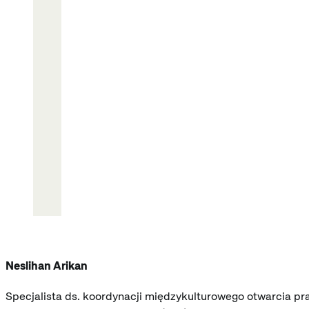
Neslihan Arikan
Specjalista ds. koordynacji międzykulturowego otwarcia p