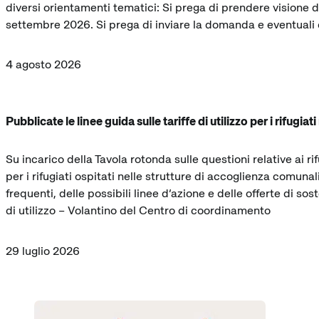
diversi orientamenti tematici: Si prega di prendere visione
settembre 2026. Si prega di inviare la domanda e eventual
4 agosto 2026
Pubblicate le linee guida sulle tariffe di utilizzo per i rifugia
Su incarico della Tavola rotonda sulle questioni relative ai r
per i rifugiati ospitati nelle strutture di accoglienza comuna
frequenti, delle possibili linee d’azione e delle offerte di sos
di utilizzo – Volantino del Centro di coordinamento
29 luglio 2026