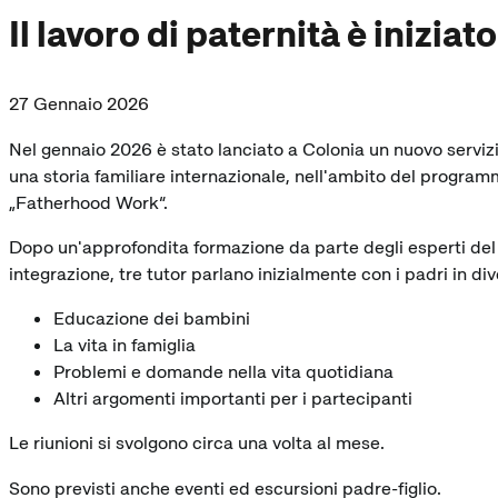
Il lavoro di paternità è iniziato
27 Gennaio 2026
Nel gennaio 2026 è stato lanciato a Colonia un nuovo servizi
una storia familiare internazionale, nell'ambito del program
„Fatherhood Work“.
Dopo un'approfondita formazione da parte degli esperti de
integrazione, tre tutor parlano inizialmente con i padri in div
Educazione dei bambini
La vita in famiglia
Problemi e domande nella vita quotidiana
Altri argomenti importanti per i partecipanti
Le riunioni si svolgono circa una volta al mese.
Sono previsti anche eventi ed escursioni padre-figlio.