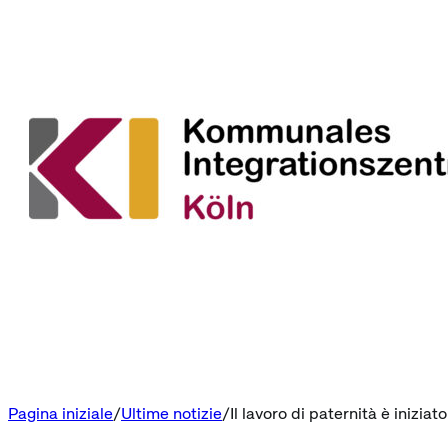
Pagina iniziale
Ultime notizie
Il lavoro di paternità è iniziato