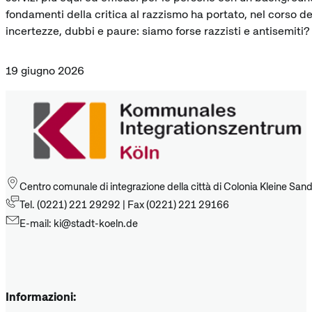
fondamenti della critica al razzismo ha portato, nel corso de
incertezze, dubbi e paure: siamo forse razzisti e antisemiti?
19 giugno 2026
Centro comunale di integrazione della città di Colonia Kleine San
Tel. (0221) 221 29292 | Fax (0221) 221 29166
E-mail: ki@stadt-koeln.de
Informazioni: