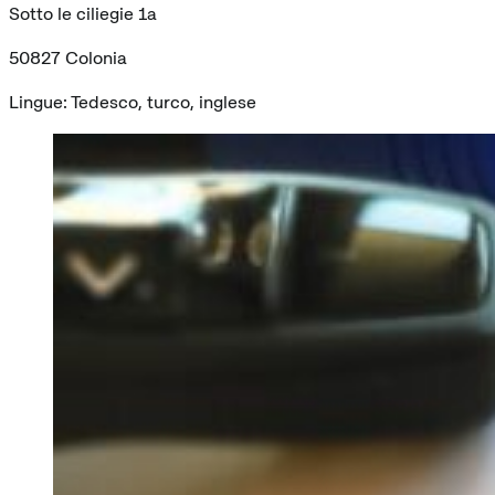
Sotto le ciliegie 1a
50827 Colonia
Lingue: Tedesco, turco, inglese