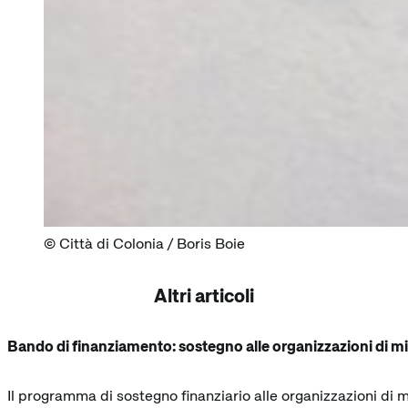
Città di Colonia / Boris Boie
Altri articoli
Bando di finanziamento: sostegno alle organizzazioni di mi
Il programma di sostegno finanziario alle organizzazioni di mi