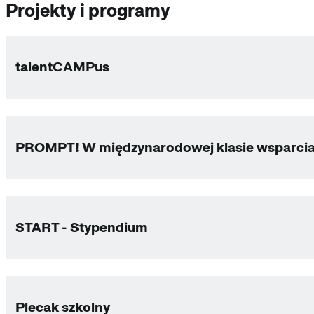
Projekty i programy
talentCAMPus
PROMPT! W międzynarodowej klasie wsparci
START - Stypendium
Plecak szkolny