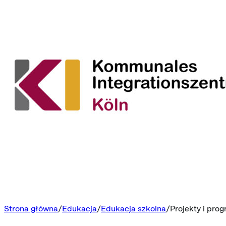
Strona główna
Edukacja
Edukacja szkolna
Projekty i pro