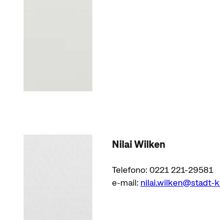
Nilai Wilken
Telefono: 0221 221-29581
e-mail:
nilai.wilken@stadt-