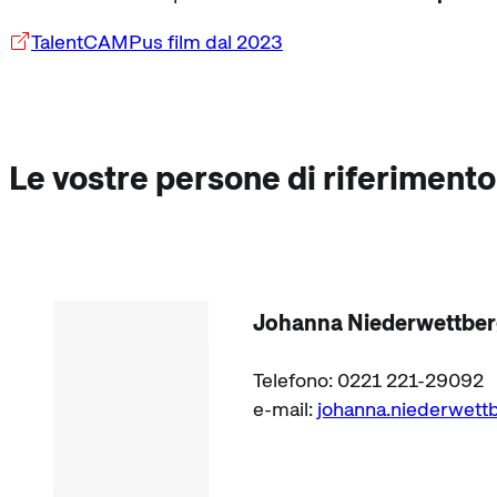
TalentCAMPus film dal 2023
Le vostre persone di riferimento
Johanna Niederwettbe
Telefono: 0221 221-29092
e-mail:
johanna.niederwett