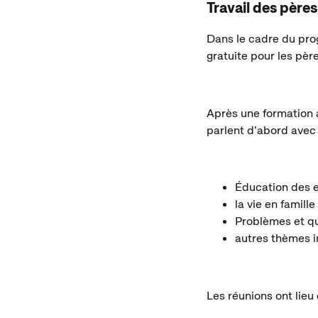
Travail des pères
Dans le cadre du prog
gratuite pour les pèr
Après une formation 
parlent d'abord avec 
Éducation des 
la vie en famille
Problèmes et qu
autres thèmes i
Les réunions ont lieu 