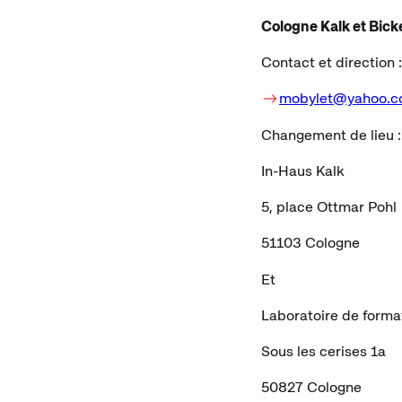
Cologne Kalk et Bick
Contact et direction
mobylet@yahoo.
Changement de lieu :
In-Haus Kalk
5, place Ottmar Pohl
51103 Cologne
Et
Laboratoire de forma
Sous les cerises 1a
50827 Cologne