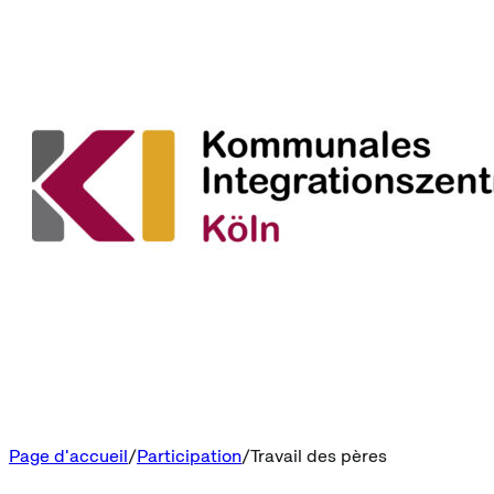
Page d'accueil
Participation
Travail des pères