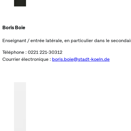
Boris Boie
Enseignant / entrée latérale, en particulier dans le secondair
Téléphone : 0221 221-30312
Courrier électronique :
boris.boie@stadt-koeln.de