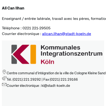
Ali Can Ilhan
Enseignant / entrée latérale, travail avec les pères, formatio
Téléphone : 0221 221-29505
Courrier électronique :
alican.ilhan@stadt-koeln.de
Centre communal d'intégration de la ville de Cologne Kleine San
Tél. (0221) 221 29292 | Fax (0221) 221 29166
Courrier électronique : ki@stadt-koeln.de