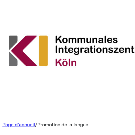
Page d'accueil
Promotion de la langue