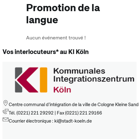
Promotion de la
langue
Aucun événement trouvé !
Vos interlocuteurs* au KI Köln
Centre communal d'intégration de la ville de Cologne Kleine San
Tél. (0221) 221 29292 | Fax (0221) 221 29166
Courrier électronique : ki@stadt-koeln.de