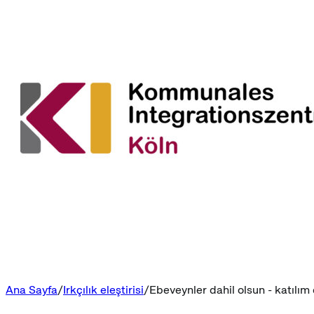
Ana Sayfa
Irkçılık eleştirisi
Ebeveynler dahil olsun - katılım