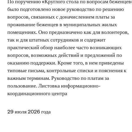
По поручению «Круглого стола по вопросам беженцев
было подготовлено новое руководство по решению
вопросов, связанных с доначислением платы за
проживание беженцев в муниципальных жилых
помещениях. Оно предназначено как для волонтеров,
так и для штатных сотрудников и содержит
практический обзор наиболее часто возникающих
вопросов, возможных действий и предложений по
оказанию поддержки. Кроме того, в нем приведены
типовые письма, контрольные списки и пояснения к
важным терминам. Руководство по платам за
пользование. Листовка информационно-
координационного центра
29 июля 2026 года