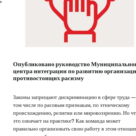
»
Опубликовано руководство Муниципально
центра интеграции по развитию организаци
противостоящих расизму
Законы запрещают дискриминацию в сфере труда —
том числе по расовым признакам, по этническому
происхождению, религии или мировоззрению. Но чт
это означает на практике? Как команда может
правильно организовать свою работу в этом отнош