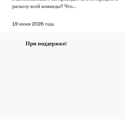
расколу всей команды? Что…
19 июня 2026 года
При поддержке: