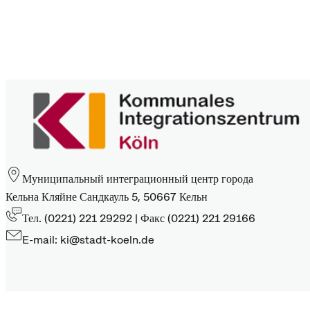
Муниципальный интеграционный центр города
Кельна Кляйне Сандкауль 5, 50667 Кельн
Тел. (0221) 221 29292 | Факс (0221) 221 29166
E-mail: ki@stadt-koeln.de