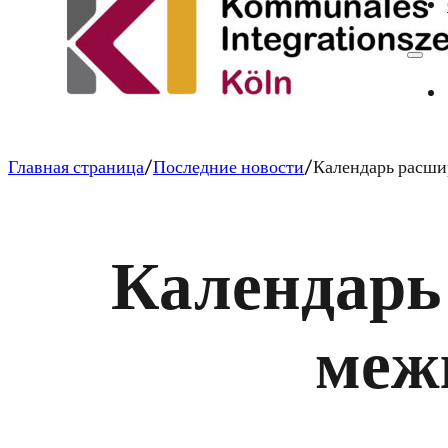
Главная страница
Последние новости
Календарь расши
Календарь
меж