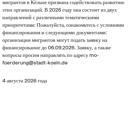
мигрантов в Кёльне призвана содействовать развитию
этих организаций. В 2026 году она состоит из двух
направлений с различными тематическими
приоритетами: Пожалуйста, ознакомьтесь с условиями
финансирования и следующими документами:
организации мигрантов могут подать заявку на
финансирование до 06.09.2026. Заявку, а также
вопросы просим направлять по адресу mo-
foerderung@stadt-koeln.de
4 августа 2026 года