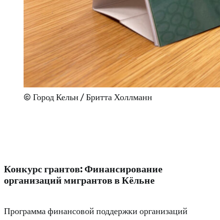
Город Кельн / Бритта Холлманн
Конкурс грантов: Финансирование
организаций мигрантов в Кёльне
Программа финансовой поддержки организаций