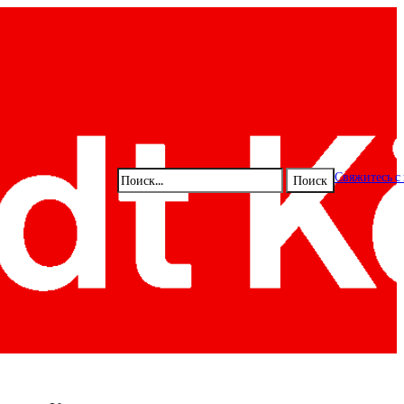
Поиск
Свяжитесь с
Поиск