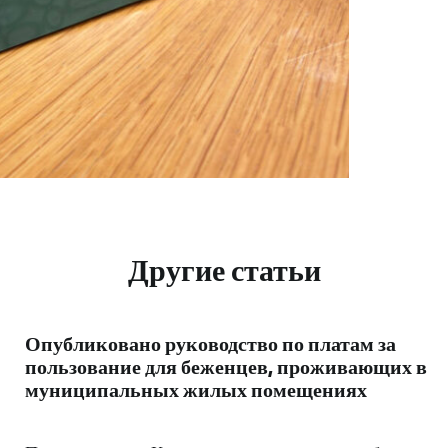
Другие статьи
Опубликовано руководство по платам за
пользование для беженцев, проживающих в
муниципальных жилых помещениях