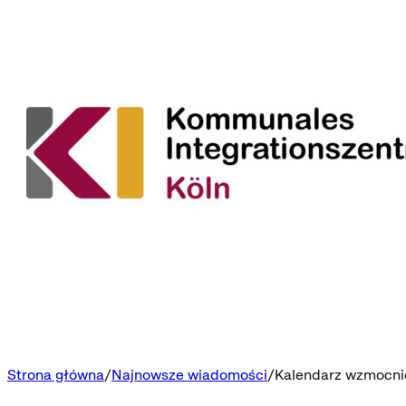
Strona główna
Najnowsze wiadomości
Kalendarz wzmocnie