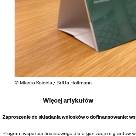
Miasto Kolonia / Britta Hollmann
Więcej artykułów
Zaproszenie do składania wniosków o dofinansowanie: wspa
Program wsparcia finansowego dla organizacji migrantów w 