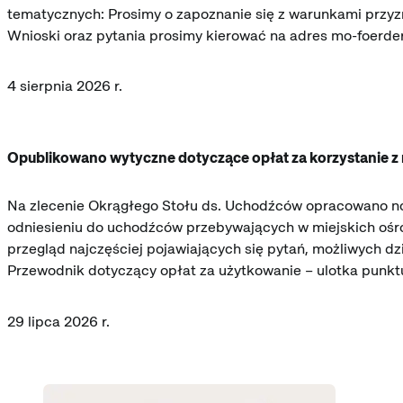
tematycznych: Prosimy o zapoznanie się z warunkami przyz
Wnioski oraz pytania prosimy kierować na adres mo-foerd
4 sierpnia 2026 r.
Opublikowano wytyczne dotyczące opłat za korzystanie 
Na zlecenie Okrągłego Stołu ds. Uchodźców opracowano n
odniesieniu do uchodźców przebywających w miejskich ośro
przegląd najczęściej pojawiających się pytań, możliwych dz
Przewodnik dotyczący opłat za użytkowanie – ulotka punk
29 lipca 2026 r.