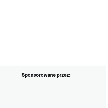
Sponsorowane przez: