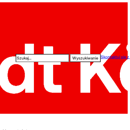
Szukaj
Skontaktuj się z
Wyszukiwanie