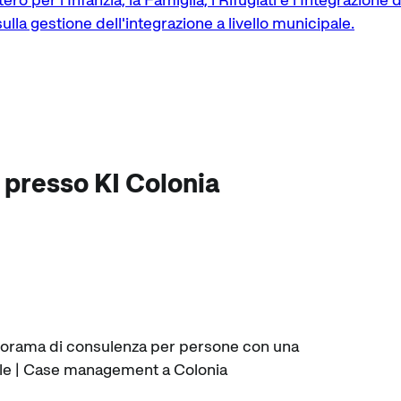
ulla gestione dell'integrazione a livello municipale.
 presso KI Colonia
norama di consulenza per persone con una
nale | Case management a Colonia