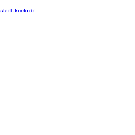
stadt-koeln.de