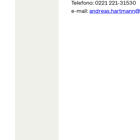
Telefono: 0221 221-31530
e-mail:
andreas.hartmann@