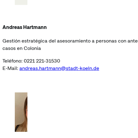
Andreas Hartmann
Gestión estratégica del asesoramiento a personas con antec
casos en Colonia
Teléfono: 0221 221-31530
E-Mail:
andreas.hartmann@stadt-koeln.de