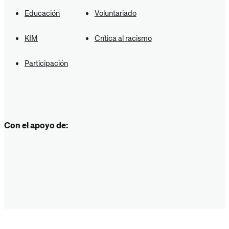
Educación
Voluntariado
KIM
Crítica al racismo
Participación
Con el apoyo de: