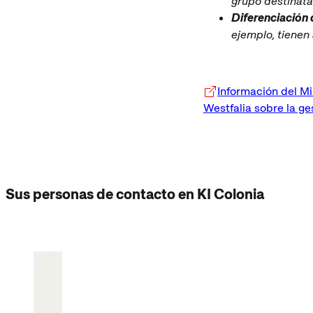
grupo destinata
Diferenciación d
ejemplo, tienen
Información del Mi
Westfalia sobre la ge
Sus personas de contacto en KI Colonia