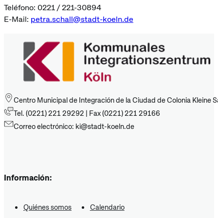
Teléfono: 0221 / 221-30894
E-Mail:
petra.schall@stadt-koeln.de
Centro Municipal de Integración de la Ciudad de Colonia Kleine 
Tel. (0221) 221 29292 | Fax (0221) 221 29166
Correo electrónico: ki@stadt-koeln.de
Información:
Quiénes somos
Calendario