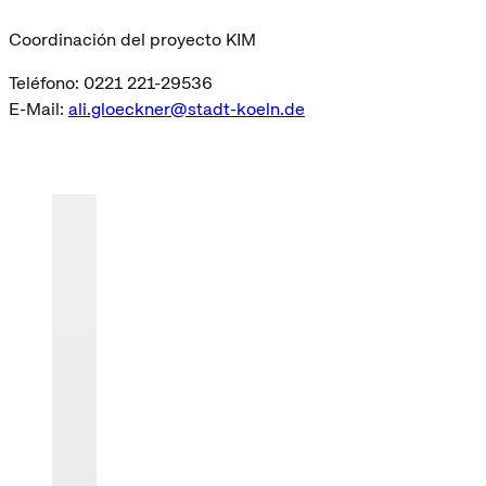
Coordinación del proyecto KIM
Teléfono: 0221 221-29536
E-Mail:
ali.gloeckner@stadt-koeln.de