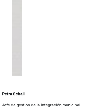
Petra Schall
Jefe de gestión de la integración municipal