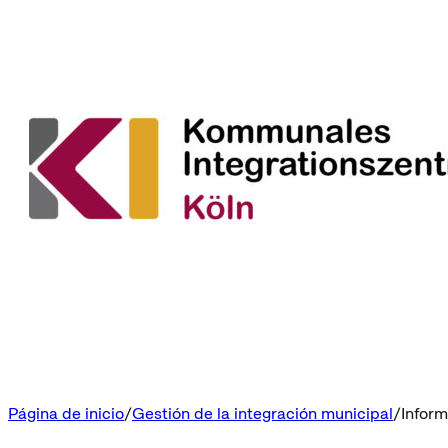
Página de inicio
Gestión de la integración municipal
Inform