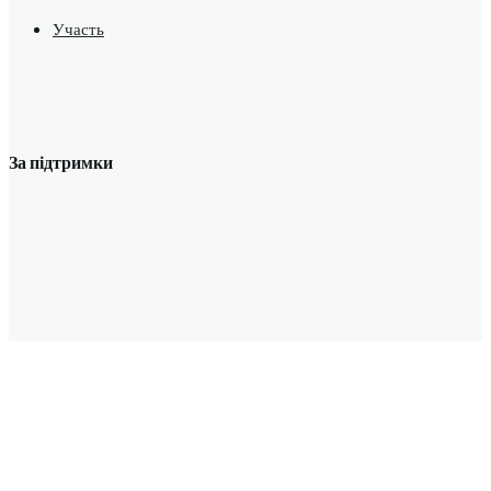
Участь
За підтримки