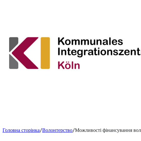
Головна сторінка
Волонтерство
Можливості фінансування вол