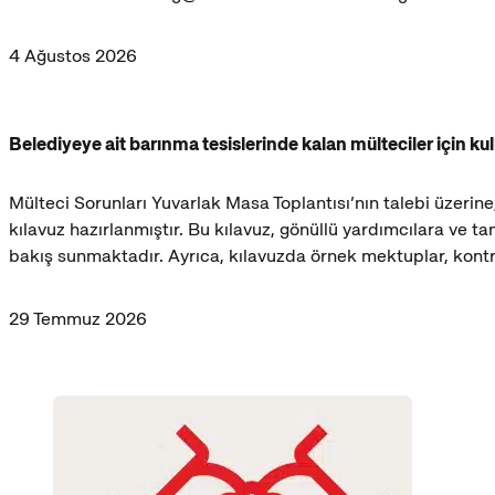
4 Ağustos 2026
Belediyeye ait barınma tesislerinde kalan mülteciler için kul
Mülteci Sorunları Yuvarlak Masa Toplantısı’nın talebi üzerine,
kılavuz hazırlanmıştır. Bu kılavuz, gönüllü yardımcılara ve tam
bakış sunmaktadır. Ayrıca, kılavuzda örnek mektuplar, kontrol
29 Temmuz 2026