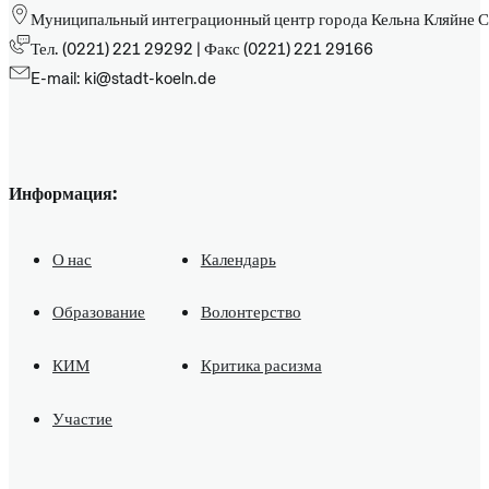
Муниципальный интеграционный центр города Кельна Кляйне С
Тел. (0221) 221 29292 | Факс (0221) 221 29166
E-mail: ki@stadt-koeln.de
Информация:
О нас
Календарь
Образование
Волонтерство
КИМ
Критика расизма
Участие