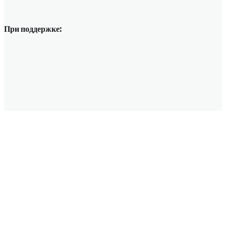
При поддержке: