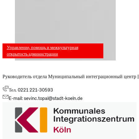
Управление, помощь и межкультурная
открытость администрации
Руководитель отдела Муниципальный интеграционный центр | 
Тел. 0221 221-30593
E-mail: sevinc.topal@stadt-koeln.de