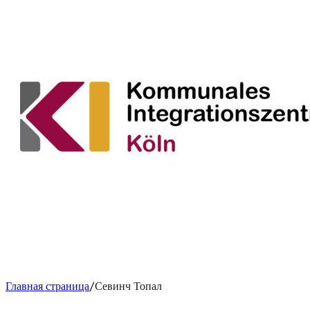
Главная страница
Севинч Топал