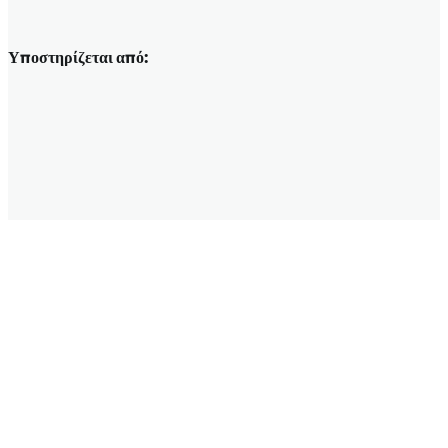
Υποστηρίζεται από: