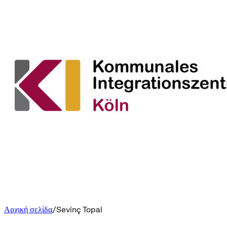
Αρχική σελίδα
Sevinç Topal