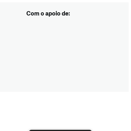
Com o apoio de: