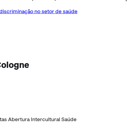
discriminação no setor de saúde
Cologne
as Abertura Intercultural Saúde