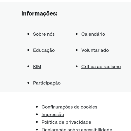
Informações:
Sobre nós
Calendário
Educação
Voluntariado
KIM
Crítica ao racismo
Participação
Configurações de cookies
Impressão
Política de privacidade
Declaração sobre acessibilidade