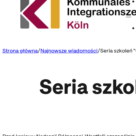
Strona główna
Najnowsze wiadomości
Seria szkoleń 
Seria szk