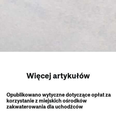
Więcej artykułów
Opublikowano wytyczne dotyczące opłat za
korzystanie z miejskich ośrodków
zakwaterowania dla uchodźców