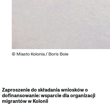
Miasto Kolonia / Boris Boie
Zaproszenie do składania wniosków o
dofinansowanie: wsparcie dla organizacji
migrantów w Kolonii