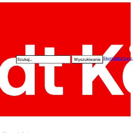
Szukaj
Skontaktuj się z
Wyszukiwanie