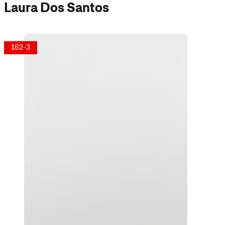
Laura Dos Santos
162-3