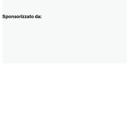
Sponsorizzato da: