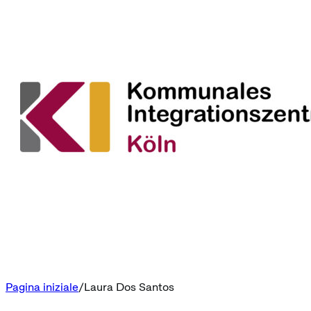
Pagina iniziale
Laura Dos Santos