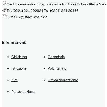
Centro comunale di integrazione della città di Colonia Kleine San
Tel. (0221) 221 29292 | Fax (0221) 221 29166
E-mail: ki@stadt-koeln.de
Informazioni:
Chi siamo
Calendario
Istruzione
Volontariato
KIM
Critica del razzismo
Partecipazione