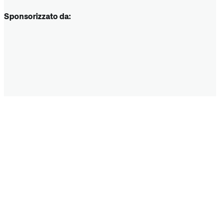
Sponsorizzato da: