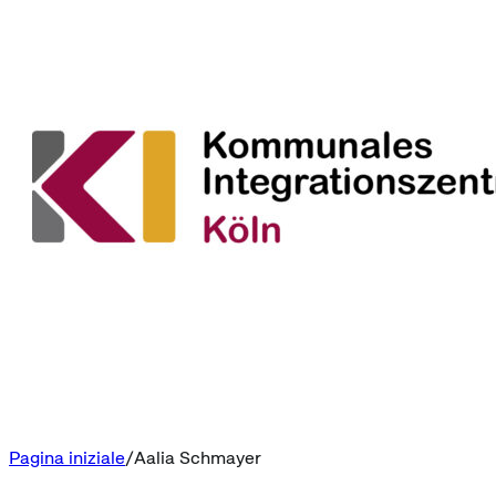
Pagina iniziale
Aalia Schmayer