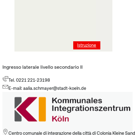
Istruzione
Ingresso laterale livello secondario II
Tel. 0221 221-23198
E-mail: aalia.schmayer@stadt-koeln.de
Centro comunale di integrazione della città di Colonia Kleine San