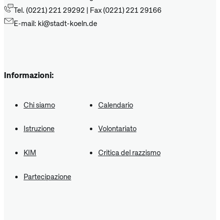
Tel. (0221) 221 29292 | Fax (0221) 221 29166
E-mail: ki@stadt-koeln.de
Informazioni:
Chi siamo
Calendario
Istruzione
Volontariato
KIM
Critica del razzismo
Partecipazione