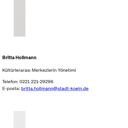
Britta Hollmann
Kültürlerarası Merkezlerin Yönetimi
Telefon: 0221 221-29296
E-posta:
britta.hollmann@stadt-koeln.de