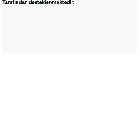
Tarafından desteklenmektedir: