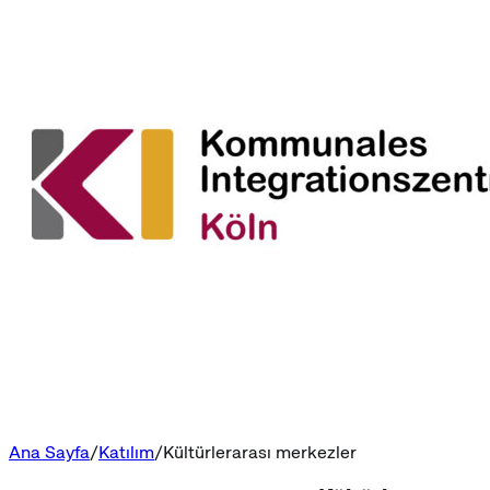
Ana Sayfa
Katılım
Kültürlerarası merkezler