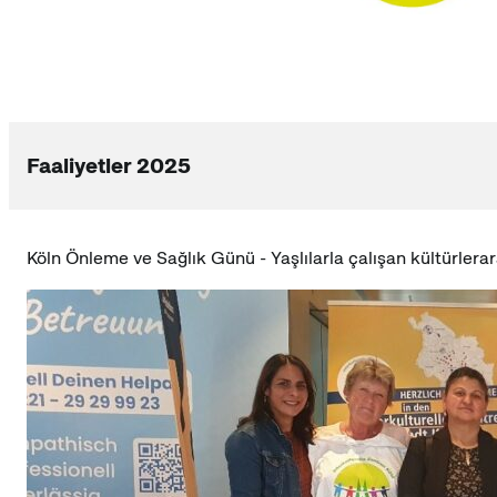
Faaliyetler 2025
Köln Önleme ve Sağlık Günü - Yaşlılarla çalışan kültürlera