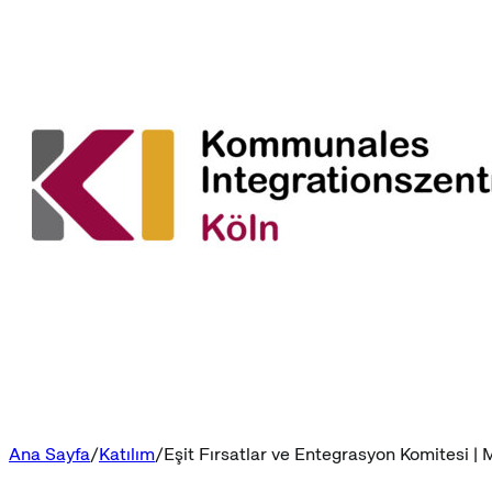
Ana Sayfa
Katılım
Eşit Fırsatlar ve Entegrasyon Komitesi | 