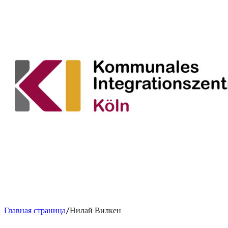
Главная страница
Нилай Вилкен