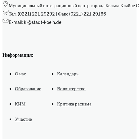
Муниципальный интеграционный центр города Кельна Кляйне С
Тел. (0221) 221 29292 | Факс (0221) 221 29166
E-mail: ki@stadt-koeln.de
Информация:
О нас
Календарь
Образование
Волонтерство
КИМ
Критика расизма
Участие