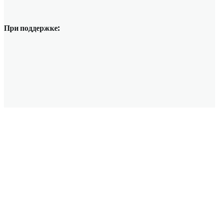
При поддержке: