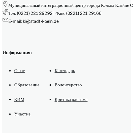
Муниципальный интеграционный центр города Кельна Кляйне С
Тел. (0221) 221 29292 | Факс (0221) 221 29166
E-mail: ki@stadt-koeln.de
Информация:
О нас
Календарь
Образование
Волонтерство
КИМ
Критика расизма
Участие