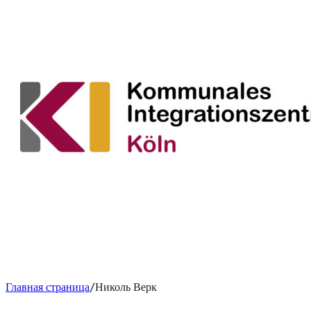
Главная страница
Николь Верк