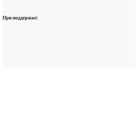
При поддержке: